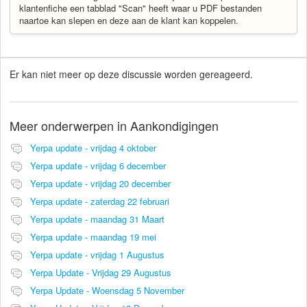
klantenfiche een tabblad "Scan" heeft waar u PDF bestanden
naartoe kan slepen en deze aan de klant kan koppelen.
Er kan niet meer op deze discussie worden gereageerd.
Meer onderwerpen in
Aankondigingen
Yerpa update - vrijdag 4 oktober
Yerpa update - vrijdag 6 december
Yerpa update - vrijdag 20 december
Yerpa update - zaterdag 22 februari
Yerpa update - maandag 31 Maart
Yerpa update - maandag 19 mei
Yerpa update - vrijdag 1 Augustus
Yerpa Update - Vrijdag 29 Augustus
Yerpa Update - Woensdag 5 November