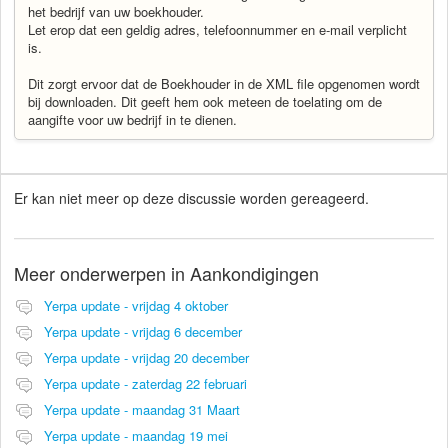
het bedrijf van uw boekhouder.
Let erop dat een geldig adres, telefoonnummer en e-mail verplicht
is.
Dit zorgt ervoor dat de Boekhouder in de XML file opgenomen wordt
bij downloaden. Dit geeft hem ook meteen de toelating om de
aangifte voor uw bedrijf in te dienen.
Er kan niet meer op deze discussie worden gereageerd.
Meer onderwerpen in
Aankondigingen
Yerpa update - vrijdag 4 oktober
Yerpa update - vrijdag 6 december
Yerpa update - vrijdag 20 december
Yerpa update - zaterdag 22 februari
Yerpa update - maandag 31 Maart
Yerpa update - maandag 19 mei