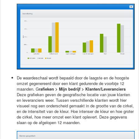
De waardeschaal wordt bepaald door de laagste en de hoogste
omzet gegenereerd door een klant gedurende de voorbije 12
maanden.
G
rafieken > Mijn bedrijf > Klanten/Leveranciers
Deze grafieken geven de geografische locatie van jouw klanten
en leveranciers weer. Tussen verschillende klanten wordt hier
visueel nog een onderscheid gemaakt in de grootte van de cirkel,
en de intensiteit van de kleur. Hoe intenser de kleur en hoe groter
de cirkel, hoe meer omzet een klant oplevert. Deze gegevens
slaan op de afgelopen 12 maanden.