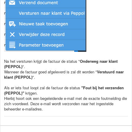
Na het versturen krijgt de factuur de status "
Onderweg naar klant
(PEPPOL)
".
Wanneer de factuur goed afgeleverd is zal dit worden "
Verstuurd naar
klant (PEPPOL)
".
Als er iets fout loopt zal de factuur de status
"Fout bij het verzenden
(PEPPOL)"
krijgen.
Hierbij hoort ook een begeleidende e-mail met de exacte foutmelding die
zich voordeed. Deze e-mail wordt verzonden naar het ingestelde
beheerder e-mailadres.