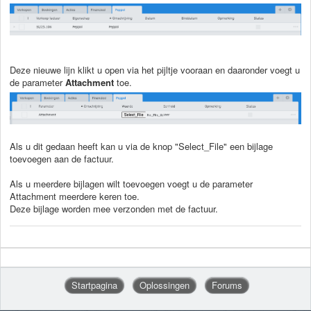
Deze nieuwe lijn klikt u open via het pijltje vooraan en daaronder voegt u
de parameter
A
ttachment
toe.
Als u dit gedaan heeft kan u via de knop "Select_File" een bijlage
toevoegen aan de factuur.
Als u meerdere bijlagen wilt toevoegen voegt u de parameter
Attachment meerdere keren toe.
Deze bijlage worden mee verzonden met de factuur.
Startpagina
Oplossingen
Forums