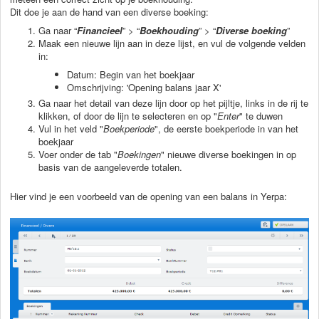
Dit doe je aan de hand van een diverse boeking:
Ga naar “
Financieel
” > “
Boekhouding
” > “
Diverse boeking
”
Maak een nieuwe lijn aan in deze lijst, en vul de volgende velden
in:
Datum: Begin van het boekjaar
Omschrijving: 'Opening balans jaar X'
Ga naar het detail van deze lijn door op het pijltje, links in de rij te
klikken, of door de lijn te selecteren en op "
Enter
" te duwen
Vul in het veld "
Boekperiode
", de eerste boekperiode in van het
boekjaar
Voer onder de tab "
Boekingen
" nieuwe diverse boekingen in op
basis van de aangeleverde totalen.
Hier vind je een voorbeeld van de opening van een balans in Yerpa: