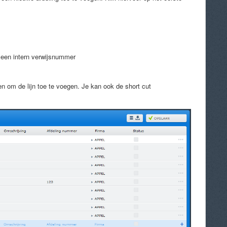
 een intern verwijsnummer
en om de lijn toe te voegen. Je kan ook de short cut