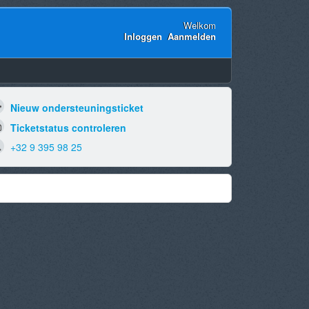
Welkom
Inloggen
Aanmelden
Nieuw ondersteuningsticket
Ticketstatus controleren
+32 9 395 98 25