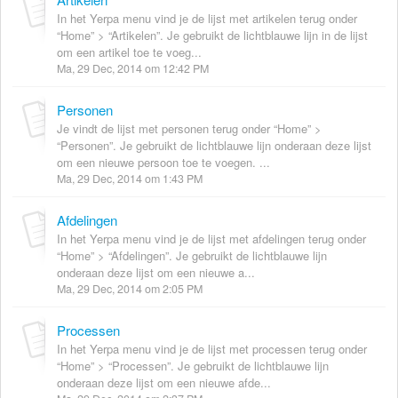
In het Yerpa menu vind je de lijst met artikelen terug onder
“Home” > “Artikelen”. Je gebruikt de lichtblauwe lijn in de lijst
om een artikel toe te voeg...
Ma, 29 Dec, 2014 om 12:42 PM
Personen
Je vindt de lijst met personen terug onder “Home” >
“Personen”. Je gebruikt de lichtblauwe lijn onderaan deze lijst
om een nieuwe persoon toe te voegen. ...
Ma, 29 Dec, 2014 om 1:43 PM
Afdelingen
In het Yerpa menu vind je de lijst met afdelingen terug onder
“Home” > “Afdelingen”. Je gebruikt de lichtblauwe lijn
onderaan deze lijst om een nieuwe a...
Ma, 29 Dec, 2014 om 2:05 PM
Processen
In het Yerpa menu vind je de lijst met processen terug onder
“Home” > “Processen”. Je gebruikt de lichtblauwe lijn
onderaan deze lijst om een nieuwe afde...