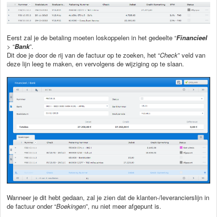
Eerst zal je de betaling moeten loskoppelen in het gedeelte “
Financieel
> “
Bank
”.
Dit doe je door de rij van de factuur op te zoeken, het “
Check
” veld van
deze lijn leeg te maken, en vervolgens de wijziging op te slaan.
Wanneer je dit hebt gedaan, zal je zien dat de klanten-/leverancierslijn in
de factuur onder “
Boekingen
”, nu niet meer afgepunt is.