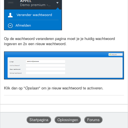
Op de wachtwoord veranderen pagina moet je je huidig wachtwoord
ingeven en 2x een nieuw wachtwoord.
Klik dan op "
Opslaan
" om je nieuw wachtwoord te activeren.
Startpagina
Oplossingen
Forums