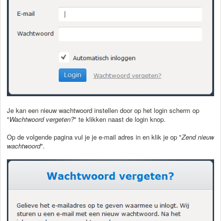
Je kan een nieuw wachtwoord instellen door op het login scherm op
"
Wachtwoord vergeten?
" te klikken naast de login knop.
Op de volgende pagina vul je je e-mail adres in en klik je op "
Zend nieuw
wachtwoord
".