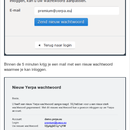
Binnen de 5 minuten krijg je een mail met een nieuw wachtwoord
waarmee je kan inloggen.